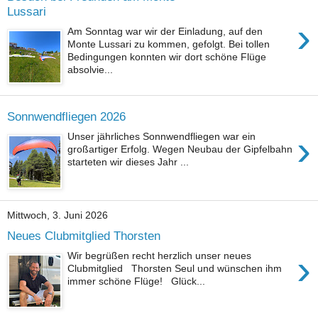
Lussari
›
Am Sonntag war wir der Einladung, auf den
Monte Lussari zu kommen, gefolgt. Bei tollen
Bedingungen konnten wir dort schöne Flüge
absolvie...
Sonnwendfliegen 2026
›
Unser jährliches Sonnwendfliegen war ein
großartiger Erfolg. Wegen Neubau der Gipfelbahn
starteten wir dieses Jahr ...
Mittwoch, 3. Juni 2026
Neues Clubmitglied Thorsten
›
Wir begrüßen recht herzlich unser neues
Clubmitglied Thorsten Seul und wünschen ihm
immer schöne Flüge! Glück...