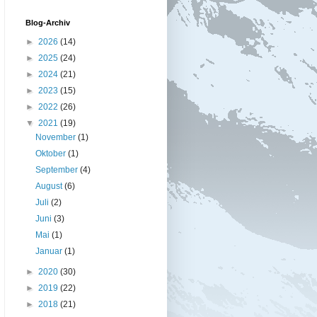
Blog-Archiv
►
2026
(14)
►
2025
(24)
►
2024
(21)
►
2023
(15)
►
2022
(26)
▼
2021
(19)
November
(1)
Oktober
(1)
September
(4)
August
(6)
Juli
(2)
Juni
(3)
Mai
(1)
Januar
(1)
►
2020
(30)
►
2019
(22)
►
2018
(21)