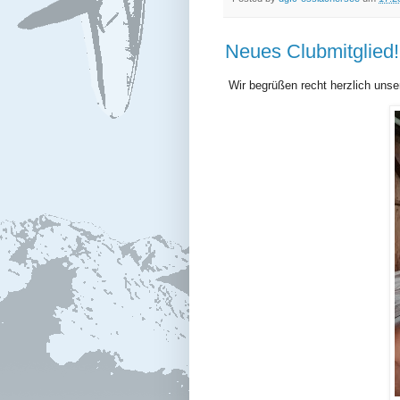
Neues Clubmitglied!
Wir begrüßen recht herzlich uns