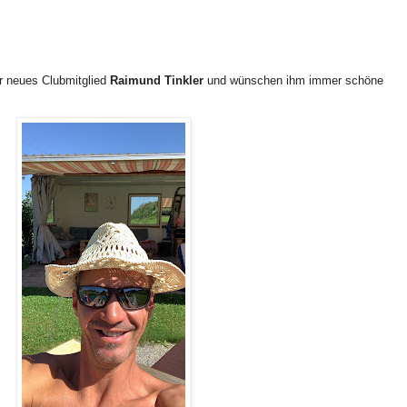
r neues Clubmitglied
Raimund Tinkler
und wünschen ihm immer schöne