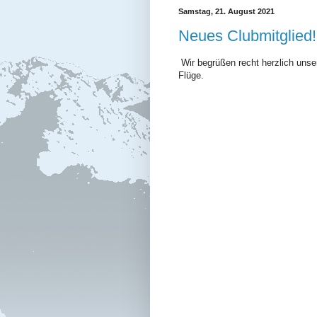
Samstag, 21. August 2021
Neues Clubmitglied!
Wir begrüßen recht herzlich unse
Flüge.