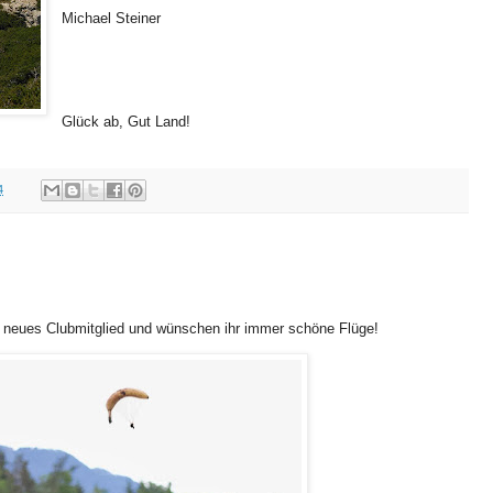
Michael Steiner
Glück ab, Gut Land!
4
r neues Clubmitglied und wünschen ihr immer schöne Flüge!