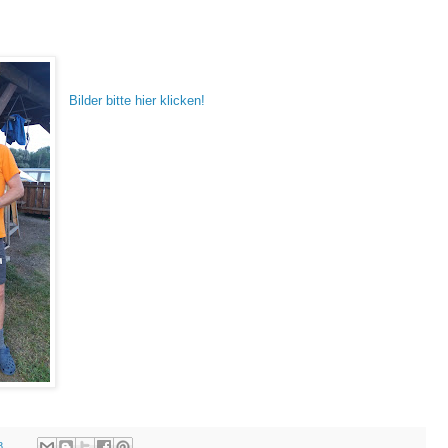
Bilder bitte hier klicken!
8