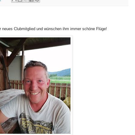
er neues Clubmitglied und wünschen ihm immer schöne Flüge!