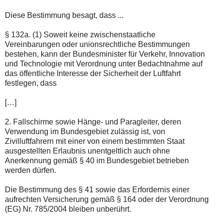
Diese Bestimmung besagt, dass ...
§ 132a. (1) Soweit keine zwischenstaatliche
Vereinbarungen oder unionsrechtliche Bestimmungen
bestehen, kann der Bundesminister für Verkehr, Innovation
und Technologie mit Verordnung unter Bedachtnahme auf
das öffentliche Interesse der Sicherheit der Luftfahrt
festlegen, dass
[…]
2. Fallschirme sowie Hänge- und Paragleiter, deren
Verwendung im Bundesgebiet zulässig ist, von
Zivilluftfahrern mit einer von einem bestimmten Staat
ausgestellten Erlaubnis unentgeltlich auch ohne
Anerkennung gemäß § 40 im Bundesgebiet betrieben
werden dürfen.
Die Bestimmung des § 41 sowie das Erfordernis einer
aufrechten Versicherung gemäß § 164 oder der Verordnung
(EG) Nr. 785/2004 bleiben unberührt.