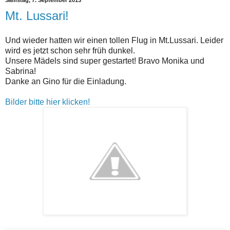
Samstag, 7. September 2013
Mt. Lussari!
Und wieder hatten wir einen tollen Flug in Mt.Lussari. Leider
wird es jetzt schon sehr früh dunkel.
Unsere Mädels sind super gestartet! Bravo Monika und
Sabrina!
Danke an Gino für die Einladung.
Bilder bitte hier klicken!