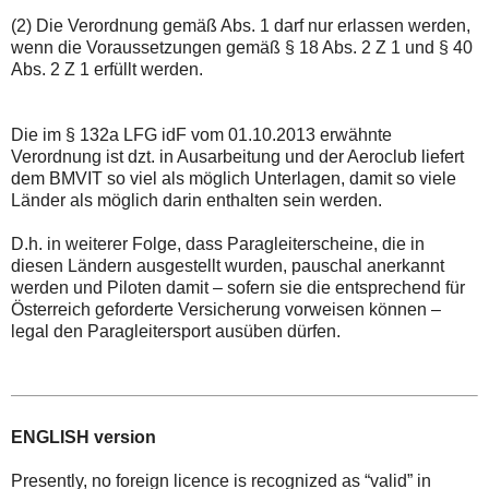
(2) Die Verordnung gemäß Abs. 1 darf nur erlassen werden,
wenn die Voraussetzungen gemäß § 18 Abs. 2 Z 1 und § 40
Abs. 2 Z 1 erfüllt werden.
Die im § 132a LFG idF vom 01.10.2013 erwähnte
Verordnung ist dzt. in Ausarbeitung und der Aeroclub liefert
dem BMVIT so viel als möglich Unterlagen, damit so viele
Länder als möglich darin enthalten sein werden.
D.h. in weiterer Folge, dass Paragleiterscheine, die in
diesen Ländern ausgestellt wurden, pauschal anerkannt
werden und Piloten damit – sofern sie die entsprechend für
Österreich geforderte Versicherung vorweisen können –
legal den Paragleitersport ausüben dürfen.
ENGLISH version
Presently, no foreign licence is recognized as “valid” in