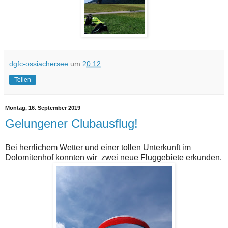
dgfc-ossiachersee
um
20:12
Teilen
Montag, 16. September 2019
Gelungener Clubausflug!
Bei herrlichem Wetter und einer tollen Unterkunft im
Dolomitenhof konnten wir zwei neue Fluggebiete erkunden.