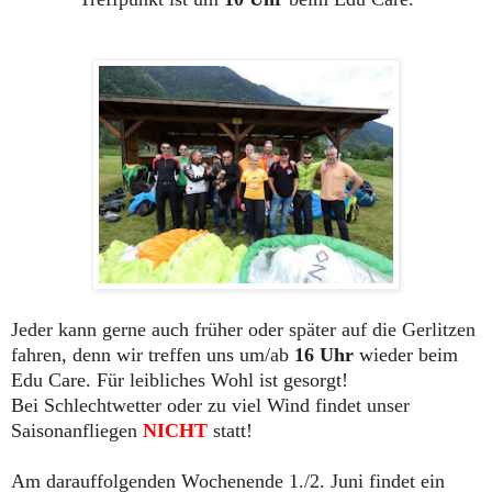
Jeder kann gerne auch früher oder später auf die Gerlitzen
fahren, denn wir treffen uns um/ab
16 Uhr
wieder beim
Edu Care. Für leibliches Wohl ist gesorgt!
Bei Schlechtwetter oder zu viel Wind findet unser
Saisonanfliegen
NICHT
statt!
Am darauffolgenden Wochenende 1./2. Juni findet ein