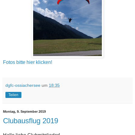
Fotos bitte hier klicken!
dgfc-ossiachersee
um
18:35
Teilen
Montag, 9. September 2019
Clubausflug 2019