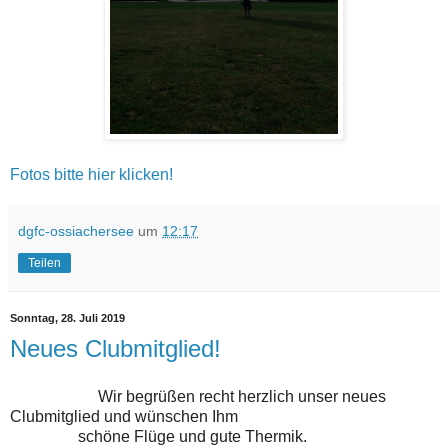
Fotos bitte hier klicken!
dgfc-ossiachersee
um
12:17
Teilen
Sonntag, 28. Juli 2019
Neues Clubmitglied!
Wir begrüßen recht herzlich unser neues
Clubmitglied und wünschen Ihm
schöne Flüge und gute Thermik.