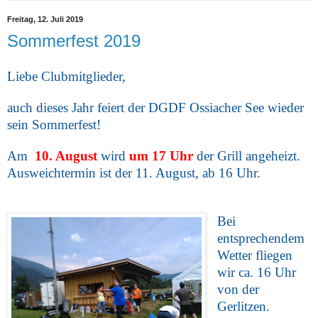
Freitag, 12. Juli 2019
Sommerfest 2019
Liebe Clubmitglieder,
auch dieses Jahr feiert der DGDF Ossiacher See wieder
sein Sommerfest!
Am
10. August
wird
um 17 Uhr
der Grill angeheizt.
Ausweichtermin ist der 11. August, ab 16 Uhr.
Bei
entsprechendem
Wetter fliegen
wir ca. 16 Uhr
von der
Gerlitzen.