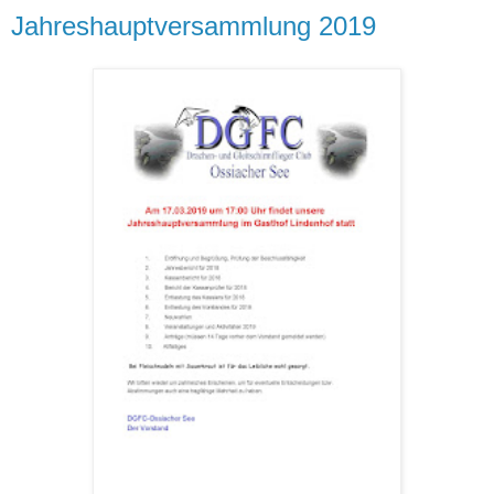
Jahreshauptversammlung 2019