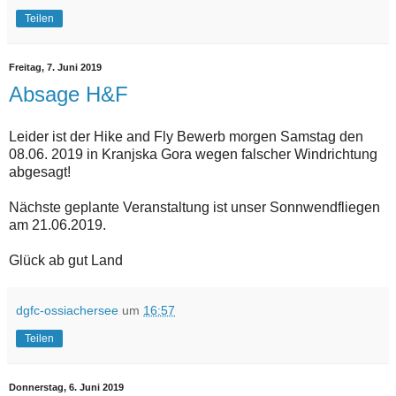
Teilen
Freitag, 7. Juni 2019
Absage H&F
Leider ist der Hike and Fly Bewerb morgen Samstag den
08.06. 2019 in Kranjska Gora wegen falscher Windrichtung
abgesagt!
Nächste geplante Veranstaltung ist unser Sonnwendfliegen
am 21.06.2019.
Glück ab gut Land
dgfc-ossiachersee
um
16:57
Teilen
Donnerstag, 6. Juni 2019