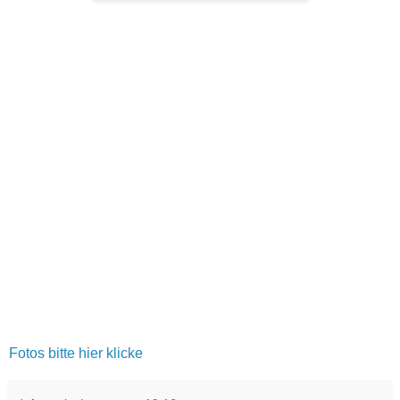
Fotos bitte hier klicke