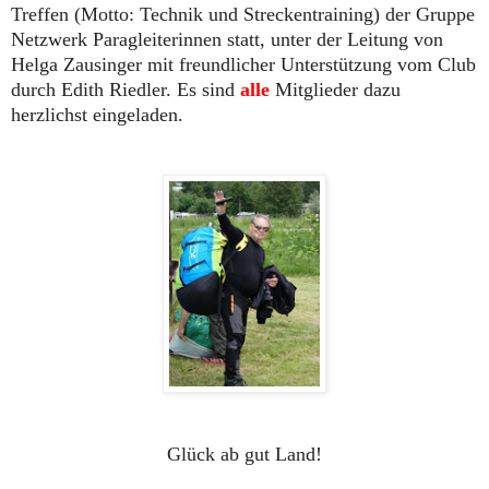
Treffen (Motto: Technik und Streckentraining) der Gruppe
Netzwerk Paragleiterinnen statt, unter der Leitung von
Helga Zausinger mit freundlicher Unterstützung vom Club
durch Edith Riedler. Es sind
alle
Mitglieder dazu
herzlichst eingeladen.
Glück ab gut Land!