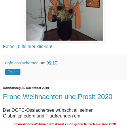
Fotos , bitte hier klicken!
dgfc-ossiachersee
um
09:17
Teilen
Donnerstag, 5. Dezember 2019
Frohe Weihnachten und Prosit 2020
Der DGFC-Ossiachersee wünscht all seinen
Clubmitgliedern und Flugfreunden ein
besinnliches Weihnachtsfest
und
einen guten Rutsch ins Jahr 2020