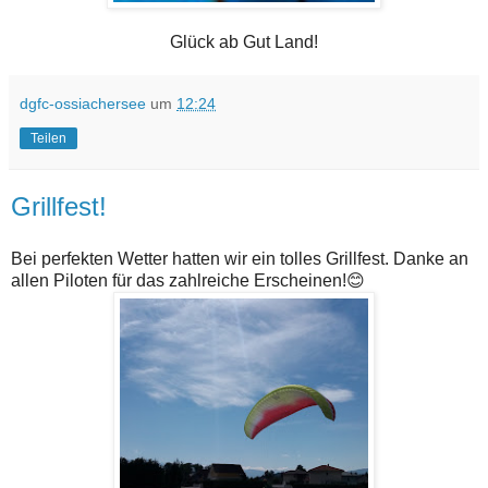
Glück ab Gut Land!
dgfc-ossiachersee
um
12:24
Teilen
Grillfest!
Bei perfekten Wetter hatten wir ein tolles Grillfest. Danke an
allen Piloten für das zahlreiche Erscheinen!😊