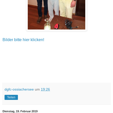
Bilder bitte hier klicken!
dgfc-ossiachersee
um
19:26
Teilen
Dienstag, 19. Februar 2019