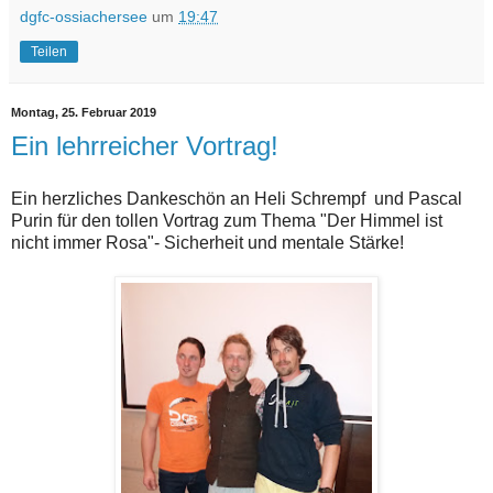
dgfc-ossiachersee
um
19:47
Teilen
Montag, 25. Februar 2019
Ein lehrreicher Vortrag!
Ein herzliches Dankeschön an Heli Schrempf und Pascal
Purin für den tollen Vortrag zum Thema "Der Himmel ist
nicht immer Rosa"- Sicherheit und mentale Stärke!