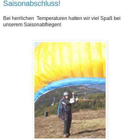
Saisonabschluss!
Bei herrlichen Temperaturen hatten wir viel Spaß bei
unserem Saisonabfliegen!