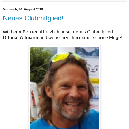
Mittwoch, 14. August 2019
Neues Clubmitglied!
Wir begrüßen recht herzlich unser neues Clubmitglied
Othmar Altmann
und wünschen ihm immer schöne Flüge!