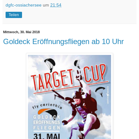
dgfc-ossiachersee
um
21:54
Teilen
Mittwoch, 30. Mai 2018
Goldeck Eröffnungsfliegen ab 10 Uhr