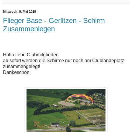
Mittwoch, 9. Mai 2018
Flieger Base - Gerlitzen - Schirm
Zusammenlegen
Hallo liebe Clubmitglieder,
ab sofort werden die Schirme nur noch am Clublandeplatz
zusammengelegt!
Dankeschön.