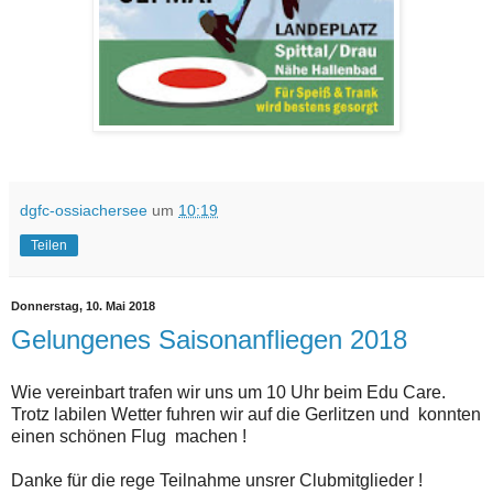
dgfc-ossiachersee
um
10:19
Teilen
Donnerstag, 10. Mai 2018
Gelungenes Saisonanfliegen 2018
Wie vereinbart trafen wir uns um 10 Uhr beim Edu Care.
Trotz labilen Wetter fuhren wir auf die Gerlitzen und konnten
einen schönen Flug machen !
Danke für die rege Teilnahme unsrer Clubmitglieder !