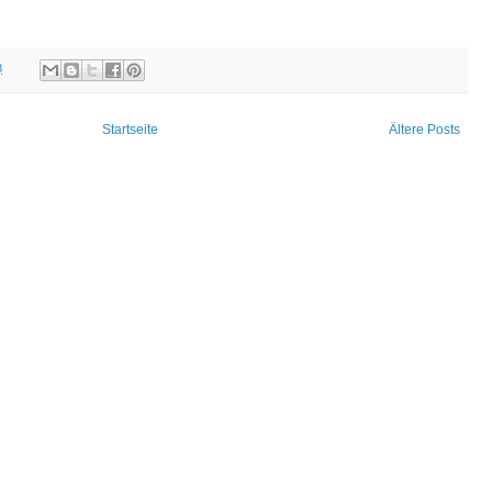
8
Startseite
Ältere Posts