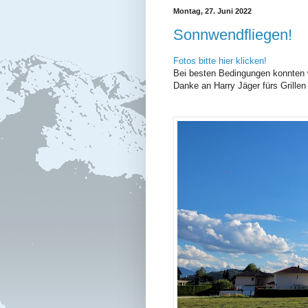
Montag, 27. Juni 2022
Sonnwendfliegen!
Fotos bitte hier klicken!
Bei besten Bedingungen konnten w
Danke an Harry Jäger fürs Grille