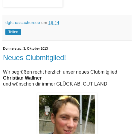
dgfc-ossiachersee
um
18:44
Teilen
Donnerstag, 3. Oktober 2013
Neues Clubmitglied!
Wir begrüßen recht herzlich unser neues Clubmitglied
Christian Wallner
und wünschen dir immer GLÜCK AB, GUT LAND!