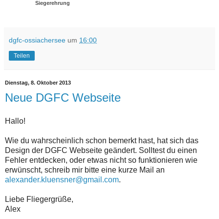
Siegerehrung
dgfc-ossiachersee
um
16:00
Teilen
Dienstag, 8. Oktober 2013
Neue DGFC Webseite
Hallo!
Wie du wahrscheinlich schon bemerkt hast, hat sich das
Design der DGFC Webseite geändert. Solltest du einen
Fehler entdecken, oder etwas nicht so funktionieren wie
erwünscht, schreib mir bitte eine kurze Mail an
alexander.kluensner@gmail.com
.
Liebe Fliegergrüße,
Alex