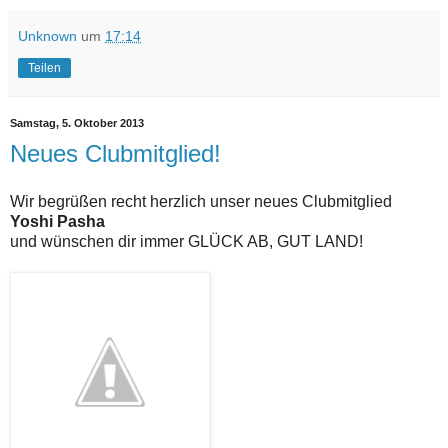
Unknown
um
17:14
Teilen
Samstag, 5. Oktober 2013
Neues Clubmitglied!
Wir begrüßen recht herzlich unser neues Clubmitglied
Yoshi Pasha
und wünschen dir immer GLÜCK AB, GUT LAND!