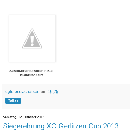
Saisonabschlussfeier in Bad
Kleinkirchheim
dgfc-ossiachersee
um
16:25
Teilen
Samstag, 12. Oktober 2013
Siegerehrung XC Gerlitzen Cup 2013