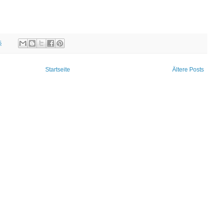
5
Startseite
Ältere Posts