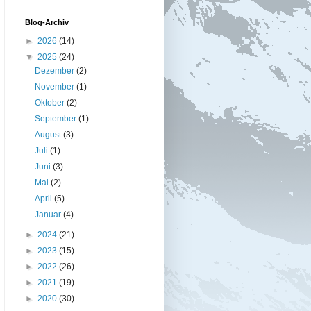
Blog-Archiv
►
2026
(14)
▼
2025
(24)
Dezember
(2)
November
(1)
Oktober
(2)
September
(1)
August
(3)
Juli
(1)
Juni
(3)
Mai
(2)
April
(5)
Januar
(4)
►
2024
(21)
►
2023
(15)
►
2022
(26)
►
2021
(19)
►
2020
(30)