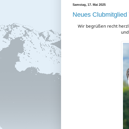
Samstag, 17. Mai 2025
Neues Clubmitglied
Wir begrüßen recht herzl
und