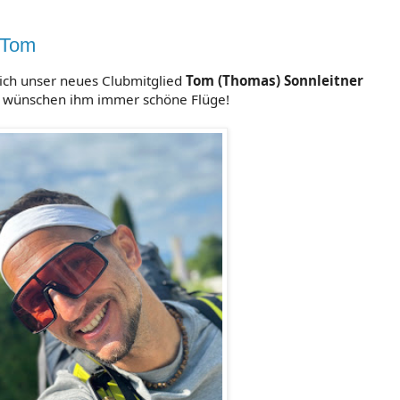
 Tom
ich unser neues Clubmitglied
Tom (Thomas) Sonnleitner
 wünschen ihm immer schöne Flüge!