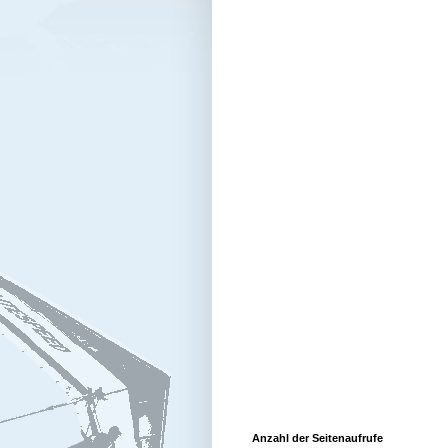
Anzahl der Seitenaufrufe