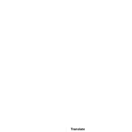
Translate