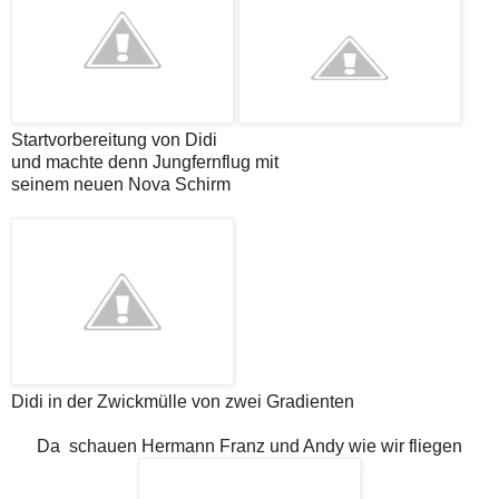
Startvorbereitung von Didi
und machte denn Jungfernflug mit
seinem neuen Nova Schirm
Didi in der Zwickmülle von zwei Gradienten
Da schauen Hermann Franz und Andy wie wir fliegen