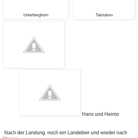
Unterberghorn
Talstation
Hans und Heimo
Nach der Landung noch ein Landebier und wieder nach