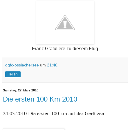
Franz Gratuliere zu diesem Flug
dgfc-ossiachersee
um
21:40
Teilen
Samstag, 27. März 2010
Die ersten 100 Km 2010
24.03.2010 Die ersten 100 km auf der Gerlitzen