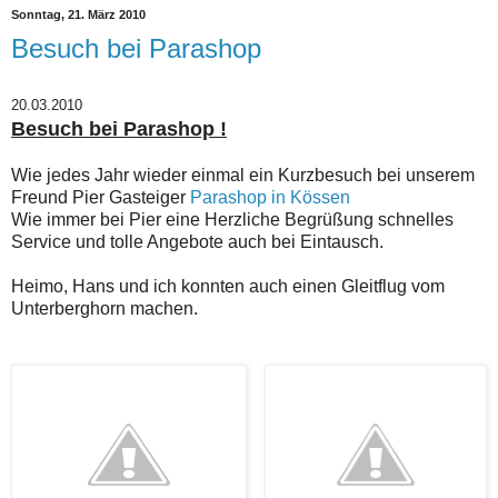
Sonntag, 21. März 2010
Besuch bei Parashop
20.03.2010
Besuch bei Parashop !
Wie jedes Jahr wieder einmal ein Kurzbesuch bei unserem
Freund Pier Gasteiger
Parashop in Kössen
Wie immer bei Pier eine Herzliche Begrüßung schnelles
Service und tolle Angebote auch bei Eintausch.
Heimo, Hans und ich konnten auch einen Gleitflug vom
Unterberghorn machen.