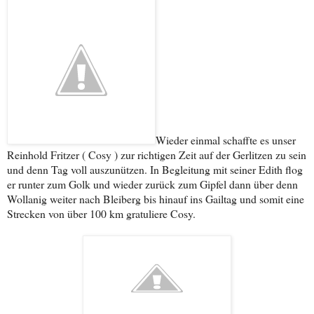
Wieder einmal schaffte es unser
Reinhold Fritzer ( Cosy ) zur richtigen Zeit auf der Gerlitzen zu sein
und denn Tag voll auszunützen. In Begleitung mit seiner Edith flog
er runter zum Golk und wieder zurück zum Gipfel dann über denn
Wollanig weiter nach Bleiberg bis
hinauf ins Gailtag und somit eine
Strecken von über 100 km gratuliere Cosy.