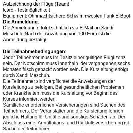
Aufzeichnung der Flüge (Team)
Icaro - Testmöglichkeit
Equipment: Ohnmachtsichere Schwimmwesten,
Funk,
E-Boot
Die Anmeldung:
Die Anmeldung erfolgt schriftlich via E-Mail an Xandi
Meschuh. Nach der Anzahlung von 100 Euro ist die
Anmeldung bestätigt.
Die Teilnahmebedingungen:
Jeder Teilnehmer muss im Besitz einer gültigen Fluglizenz
sein. Der Notschirm muss innerhalb der vergangenen sechs
Monaten frisch gepackt worden sein. Die Kursleitung erfolgt
durch Xandi Meschuh.
Die Teilnehmer sind verpflichtet die Anweisungen der
Kursleitung zu befolgen. Bei gesundheitlichen Problemen
oder Krankheiten muss die Kursleitung vor Beginn des
Kurses informiert werden.
Sämtliche erforderlichen Versicherungen sind Sachen des
Teilnehmers. Der Veranstalter und die Kursleitung lehnen
jegliche Haftung für Unfälle und sonstige Schäden ab. Der
Abschluss einer Annullations- und Rücktrittsversicherung ist
Sache der Teilnehmer.