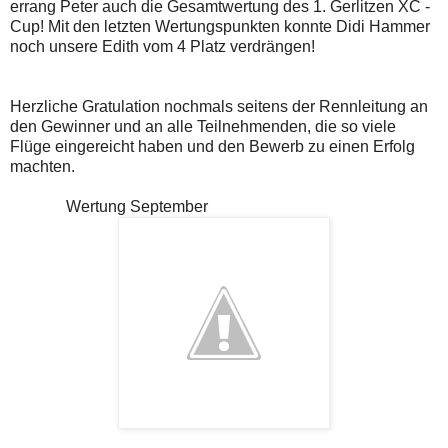
errang Peter auch die Gesamtwertung des 1. Gerlitzen XC -
Cup! Mit den letzten Wertungspunkten konnte Didi Hammer
noch unsere Edith vom 4 Platz verdrängen!
Herzliche Gratulation nochmals seitens der Rennleitung an
den Gewinner und an alle Teilnehmenden, die so viele
Flüge eingereicht haben und den Bewerb zu einen Erfolg
machten.
Wertung September