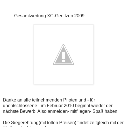
Gesamtwertung XC-Gerlitzen 2009
Danke an alle teilnehmenden Piloten und - für
unentschlossene - im Februar 2010 beginnt wieder der
nächste Bewerb! Also anmelden- mitfliegen- Spaß haben!
Die Siegerehrung(mit tollen Preisen) findet zeitgleich mit der