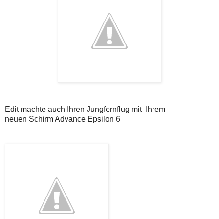
Edit machte auch Ihren Jungfernflug mit Ihrem
neuen Schirm Advance Epsilon 6