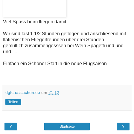
Viel Spass beim fliegen damit
Wir sind fast 1 1/2 Stunden geflogen und anschliesend mit
Italienischen Fliegerfreunden über drei Stunden
gemütlich zusammengesssen bei Wein Spagetti und und
und.....
Einfach ein Schöner Start in die neue Flugsaison
dgfc-ossiachersee
um
21:12
Teilen
‹
›
Startseite