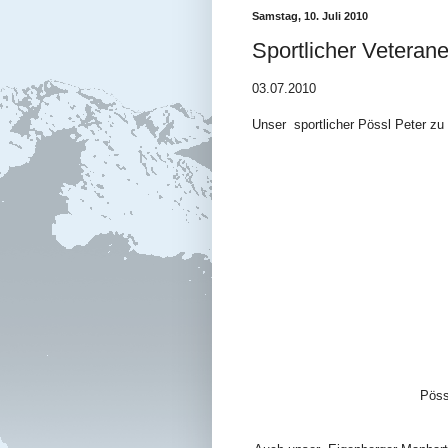
Samstag, 10. Juli 2010
Sportlicher Veteran
03.07.2010
Unser sportlicher Pössl Peter zu
Pöss