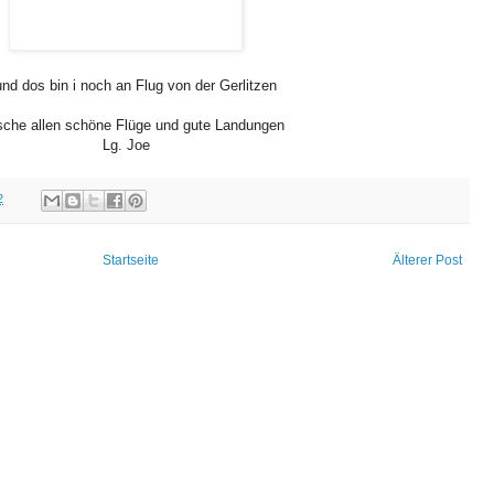
und dos bin i noch an Flug von der Gerlitzen
che allen schöne Flüge und gute Landungen
Lg. Joe
2
Startseite
Älterer Post