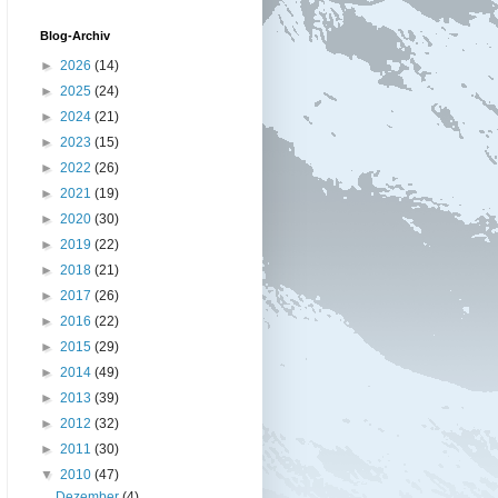
Blog-Archiv
►
2026
(14)
►
2025
(24)
►
2024
(21)
►
2023
(15)
►
2022
(26)
►
2021
(19)
►
2020
(30)
►
2019
(22)
►
2018
(21)
►
2017
(26)
►
2016
(22)
►
2015
(29)
►
2014
(49)
►
2013
(39)
►
2012
(32)
►
2011
(30)
▼
2010
(47)
Dezember
(4)