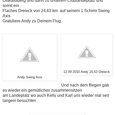
Oswaldiberg und dann zu unserem Clublandeplatz und
somit ein
Flaches Dreieck von 24,63 km auf seinem 1 Schirm Swing
Axis
Gratuliere Andy zu Deinem Flug.
12.09.2010 Andy 24,63 Dreieck
Andy Swing Axis
Und nach dem fliegen gab
es wieder ein gemütliches zusammensitzen
am Landeplatz wo auch Kelly und Karl uns wieder mal seit
langem besuchten