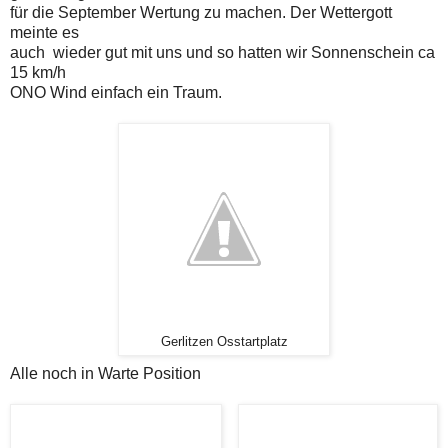
für die September Wertung zu machen. Der Wettergott
meinte es
auch wieder gut mit uns und so hatten wir Sonnenschein ca
15 km/h
ONO Wind einfach ein Traum.
Gerlitzen Osstartplatz
Alle noch in Warte Position