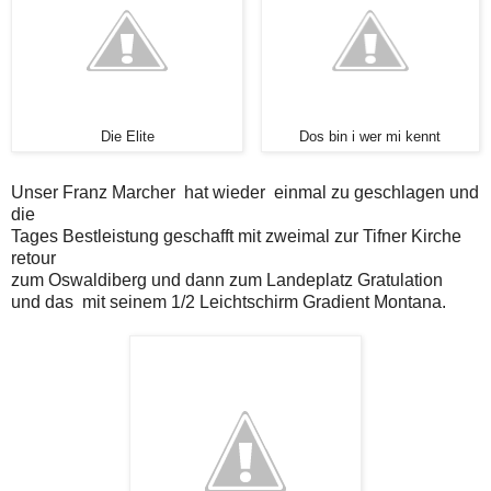
Die Elite
Dos bin i wer mi kennt
Unser Franz Marcher hat wieder einmal zu geschlagen und
die
Tages Bestleistung geschafft mit zweimal zur Tifner Kirche
retour
zum Oswaldiberg und dann zum Landeplatz Gratulation
und das mit seinem 1/2 Leichtschirm Gradient Montana.