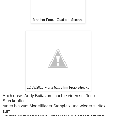
Marcher Franz Gradient Montana
12.09.2010 Franz 51,73 km Freie Strecke
Auch unser And y Buttazoni machte einen schönen
Streckenflug
runter bis zum Modelflieger Startplatz und wieder zurück
zum