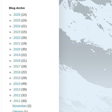
Blog-Archiv
►
2026
(14)
►
2025
(24)
►
2024
(21)
►
2023
(15)
►
2022
(26)
►
2021
(19)
►
2020
(30)
►
2019
(22)
►
2018
(21)
►
2017
(26)
►
2016
(22)
►
2015
(29)
►
2014
(49)
►
2013
(39)
►
2012
(32)
▼
2011
(30)
November
(2)
Oktober
(1)