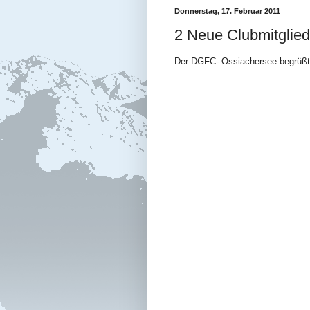
Donnerstag, 17. Februar 2011
2 Neue Clubmitglied
Der DGFC- Ossiachersee begrüßt r