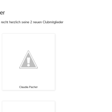
er
echt herzlich seine 2 neuen Clubmitglieder
Claudia Pacher