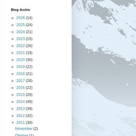
Blog-Archiv
►
2026
(14)
►
2025
(24)
►
2024
(21)
►
2023
(15)
►
2022
(26)
►
2021
(19)
►
2020
(30)
►
2019
(22)
►
2018
(21)
►
2017
(26)
►
2016
(22)
►
2015
(29)
►
2014
(49)
►
2013
(39)
►
2012
(32)
▼
2011
(30)
November
(2)
Oktober
(1)