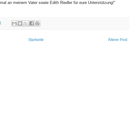
mal an meinem Vater sowie Edith Riedler für eure Unterstützung!"
8
Startseite
Älterer Post