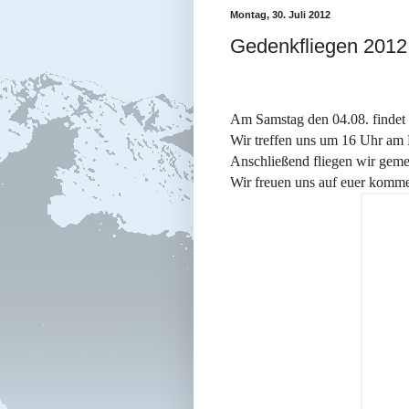
Montag, 30. Juli 2012
Gedenkfliegen 2012
Am Samstag den 04.08. findet 
Wir treffen uns um 16 Uhr am 
Anschließend fliegen wir gemei
Wir freuen uns auf euer komm