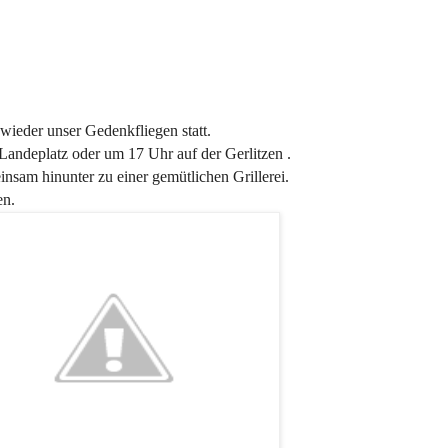
wieder unser Gedenkfliegen statt.
Landeplatz oder um 17 Uhr auf der Gerlitzen .
nsam hinunter zu einer gemütlichen Grillerei.
en.