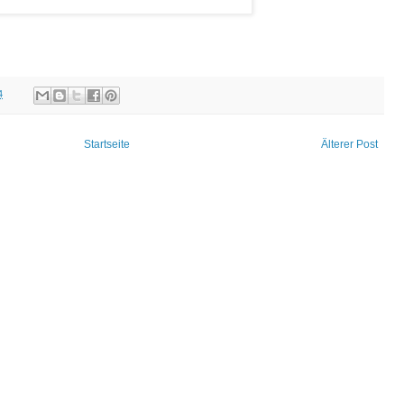
4
Startseite
Älterer Post