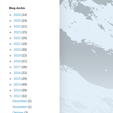
Blog-Archiv
►
2026
(14)
►
2025
(24)
►
2024
(21)
►
2023
(15)
►
2022
(26)
►
2021
(19)
►
2020
(30)
►
2019
(22)
►
2018
(21)
►
2017
(26)
►
2016
(22)
►
2015
(29)
►
2014
(49)
►
2013
(39)
▼
2012
(32)
Dezember
(2)
November
(1)
Oktober
(3)