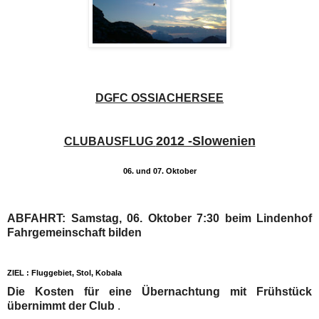
DGFC OSSIACHERSEE
2012 -Slowenien
CLUBAUSFLUG
06. und 07. Oktober
ABFAHRT: Samstag, 06. Oktober 7:30 beim Lindenhof
Fahrgemeinschaft bilden
ZIEL : Fluggebiet, Stol, Kobala
Die Kosten für eine Übernachtung mit Frühstück
übernimmt der Club
.