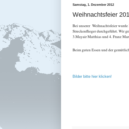
Samstag, 1. Dezember 2012
Weihnachtsfeier 20
Bei unserer Weihnachtsfeier wurde 
Streckenflieger durchgeführt. Wir g
3.Mayair Matthias und 4. Franz Ma
Beim guten Essen und der gemütlich
Bilder bitte hier klicken!