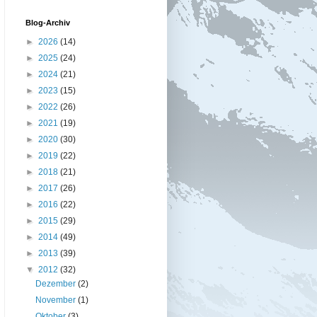
Blog-Archiv
►
2026
(14)
►
2025
(24)
►
2024
(21)
►
2023
(15)
►
2022
(26)
►
2021
(19)
►
2020
(30)
►
2019
(22)
►
2018
(21)
►
2017
(26)
►
2016
(22)
►
2015
(29)
►
2014
(49)
►
2013
(39)
▼
2012
(32)
Dezember
(2)
November
(1)
Oktober
(3)