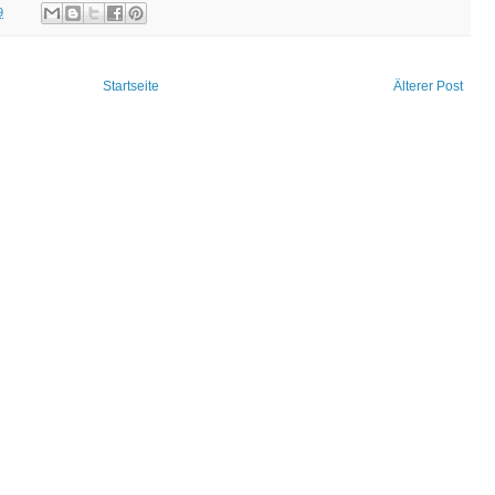
9
Startseite
Älterer Post