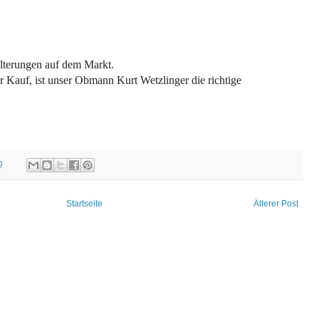
lterungen auf dem Markt.
r Kauf, ist unser Obmann Kurt Wetzlinger die richtige
0
Startseite
Älterer Post