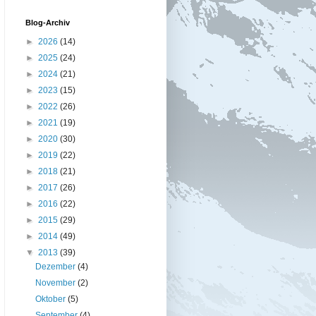
Blog-Archiv
►
2026
(14)
►
2025
(24)
►
2024
(21)
►
2023
(15)
►
2022
(26)
►
2021
(19)
►
2020
(30)
►
2019
(22)
►
2018
(21)
►
2017
(26)
►
2016
(22)
►
2015
(29)
►
2014
(49)
▼
2013
(39)
Dezember
(4)
November
(2)
Oktober
(5)
September
(4)