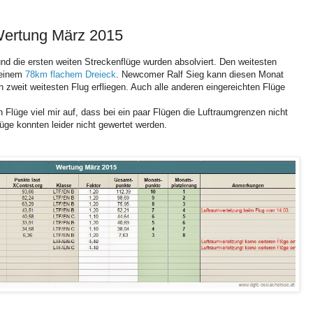
Wertung März 2015
nd die ersten weiten Streckenflüge wurden absolviert. Den weitesten
 einem
78km flachem Dreieck
. Newcomer Ralf Sieg kann diesen Monat
 zweit weitesten Flug erfliegen. Auch alle anderen eingereichten Flüge
 Flüge viel mir auf, dass bei ein paar Flügen die Luftraumgrenzen nicht
üge konnten leider nicht gewertet werden.