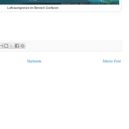
Luftraumgrenze im Bereich Gerlitzen
Startseite
Älterer Post