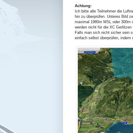
Achtung:
Ich bitte alle Teilnehmer die Lu
hin zu überprüfen. Unteres Bild ze
maximal 1980m MSL oder 300m übe
werden nicht für die XC Gerlitze
Falls man sich nicht sicher sein s
einfach selbst überprüfen, indem