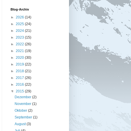
Blog-Archiv
►
2026
(14)
►
2025
(24)
►
2024
(21)
►
2023
(15)
►
2022
(26)
►
2021
(19)
►
2020
(30)
►
2019
(22)
►
2018
(21)
►
2017
(26)
►
2016
(22)
▼
2015
(29)
Dezember
(2)
November
(1)
Oktober
(2)
September
(1)
August
(3)
Juli
(4)