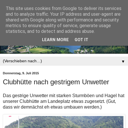
This site uses cookies from Google to deliver its services
and to analyze traffic. Your IP address and user-agent are
shared with Google along with performance and security
metrics to ensure quality of service, generate usage
statistics, and to detect and address abuse.
LEARN MORE
GOT IT
▼
Donnerstag, 9. Juli 2015
Clubhütte nach gestrigem Unwetter
Das gestrige Unwetter mit starken Sturmböen und Hagel hat
unserer Clubhütte am Landeplatz etwas zugesetzt. (Gut,
dass wir demnächst eh etwas umbauen werden.)