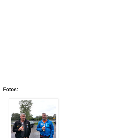
Fotos: