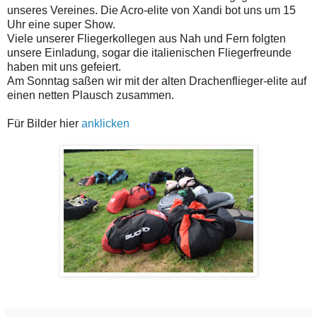
unseres Vereines. Die Acro-elite von Xandi bot uns um 15
Uhr eine super Show.
Viele unserer Fliegerkollegen aus Nah und Fern folgten
unsere Einladung, sogar die italienischen Fliegerfreunde
haben mit uns gefeiert.
Am Sonntag saßen wir mit der alten Drachenflieger-elite auf
einen netten Plausch zusammen.
Für Bilder hier
anklicken