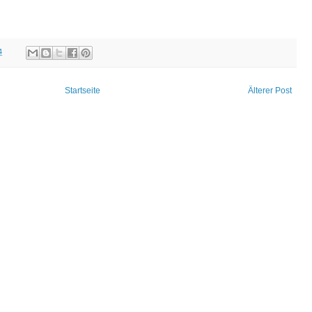
4
Startseite
Älterer Post