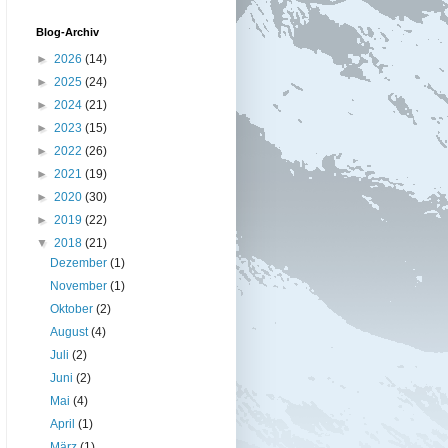
Blog-Archiv
►
2026
(14)
►
2025
(24)
►
2024
(21)
►
2023
(15)
►
2022
(26)
►
2021
(19)
►
2020
(30)
►
2019
(22)
▼
2018
(21)
Dezember
(1)
November
(1)
Oktober
(2)
August
(4)
Juli
(2)
Juni
(2)
Mai
(4)
April
(1)
März
(1)