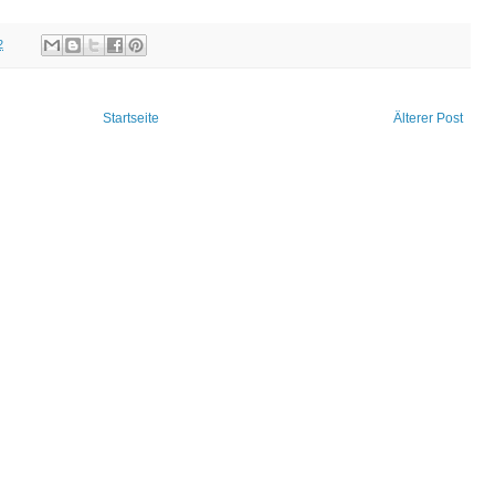
2
Startseite
Älterer Post