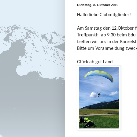
Dienstag, 8. Oktober 2019
Hallo liebe Clubmitglieder!
Am Samstag den 12.Oktober fin
Treffpunkt: ab 9.30 beim Edu
treffen wir uns in der Kanzel
Bitte um Voranmeldung zweck
Glück ab gut Land