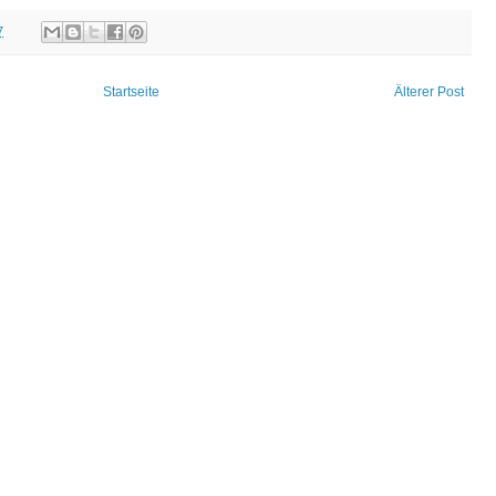
7
Startseite
Älterer Post