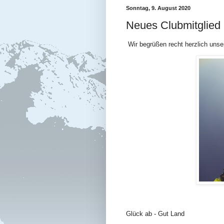
Sonntag, 9. August 2020
Neues Clubmitglied
Wir begrüßen recht herzlich unse
Glück ab - Gut Land