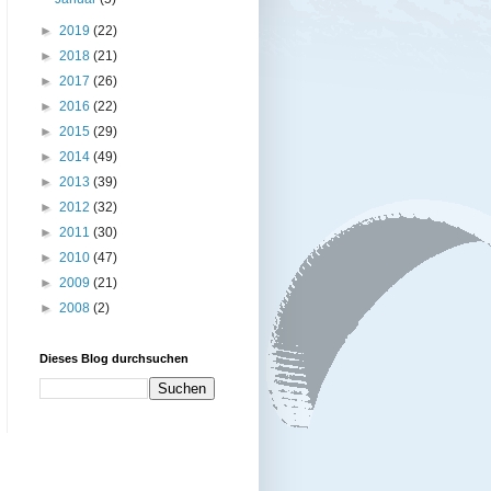
►
2019
(22)
►
2018
(21)
►
2017
(26)
►
2016
(22)
►
2015
(29)
►
2014
(49)
►
2013
(39)
►
2012
(32)
►
2011
(30)
►
2010
(47)
►
2009
(21)
►
2008
(2)
Dieses Blog durchsuchen