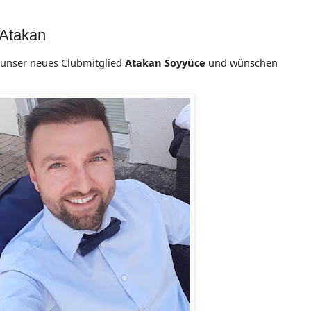
 Atakan
 unser neues Clubmitglied
Atakan Soyyüce
und wünschen