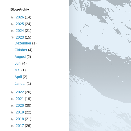
Blog-Archiv
►
2026
(14)
►
2025
(24)
►
2024
(21)
▼
2023
(15)
Dezember
(1)
Oktober
(4)
August
(2)
Juni
(4)
Mai
(1)
April
(2)
Januar
(1)
►
2022
(26)
►
2021
(19)
►
2020
(30)
►
2019
(22)
►
2018
(21)
►
2017
(26)