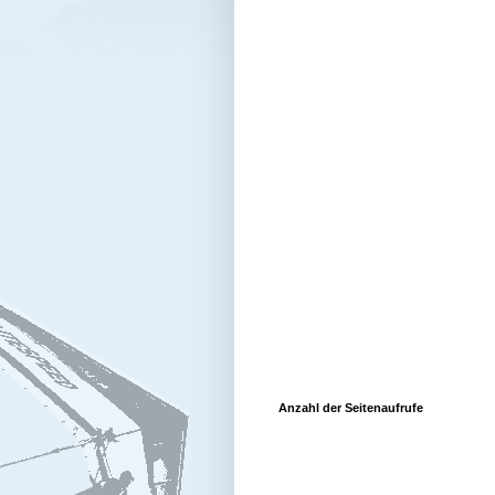
Anzahl der Seitenaufrufe