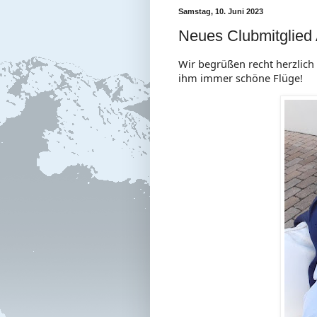
Samstag, 10. Juni 2023
Neues Clubmitglied
Wir begrüßen recht herzlich
ihm immer schöne Flüge!