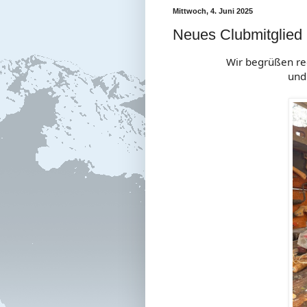
Mittwoch, 4. Juni 2025
Neues Clubmitglied 
Wir begrüßen re
und