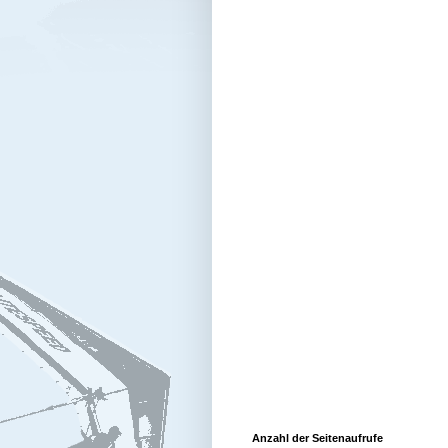
Anzahl der Seitenaufrufe