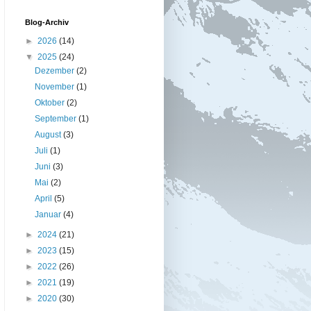
Blog-Archiv
►
2026
(14)
▼
2025
(24)
Dezember
(2)
November
(1)
Oktober
(2)
September
(1)
August
(3)
Juli
(1)
Juni
(3)
Mai
(2)
April
(5)
Januar
(4)
►
2024
(21)
►
2023
(15)
►
2022
(26)
►
2021
(19)
►
2020
(30)