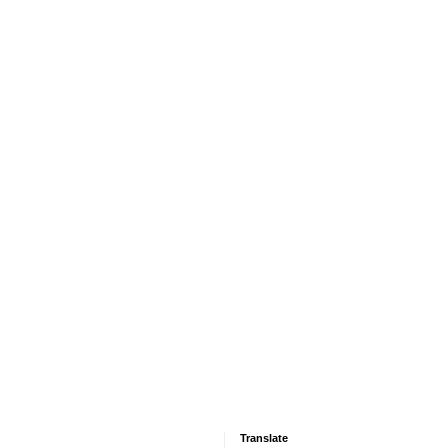
Translate