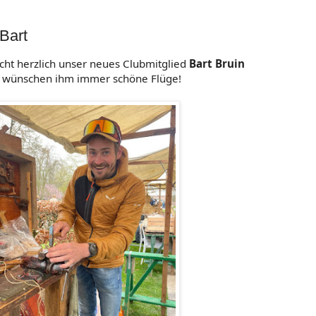
Bart
cht herzlich unser neues Clubmitglied
Bart Bruin
 wünschen ihm immer schöne Flüge!