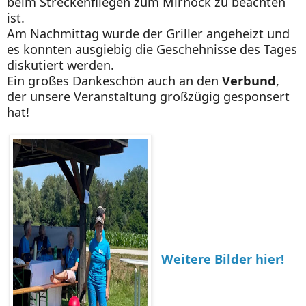
beim Streckenfliegen zum Mirnock zu beachten
ist.
Am Nachmittag wurde der Griller angeheizt und
es konnten ausgiebig die Geschehnisse des Tages
diskutiert werden.
Ein großes Dankeschön auch an den
Verbund
,
der unsere Veranstaltung großzügig gesponsert
hat!
Weitere Bilder hier!