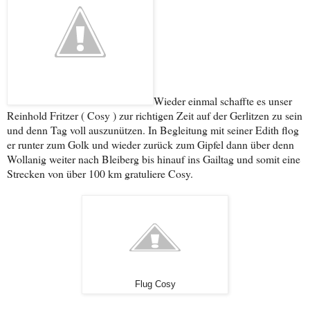
Wieder einmal schaffte es unser
Reinhold Fritzer ( Cosy ) zur richtigen Zeit auf der Gerlitzen zu sein
und denn Tag voll auszunützen. In Begleitung mit seiner Edith flog
er runter zum Golk und wieder zurück zum Gipfel dann über denn
Wollanig weiter nach Bleiberg bis
hinauf ins Gailtag und somit eine
Strecken von über 100 km gratuliere Cosy.
Flug Cosy