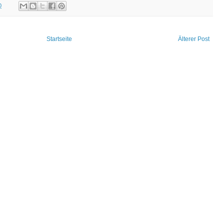
0
Startseite
Älterer Post