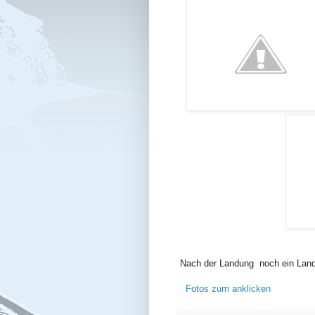
Nach der Landung noch ein Lan
Fotos zum anklicken