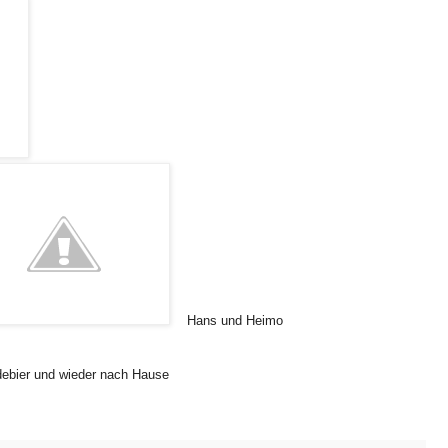
Hans und Heimo
debier und wieder nach Hause