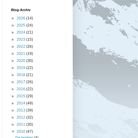
Blog-Archiv
►
2026
(14)
►
2025
(24)
►
2024
(21)
►
2023
(15)
►
2022
(26)
►
2021
(19)
►
2020
(30)
►
2019
(22)
►
2018
(21)
►
2017
(26)
►
2016
(22)
►
2015
(29)
►
2014
(49)
►
2013
(39)
►
2012
(32)
►
2011
(30)
▼
2010
(47)
Dezember
(4)