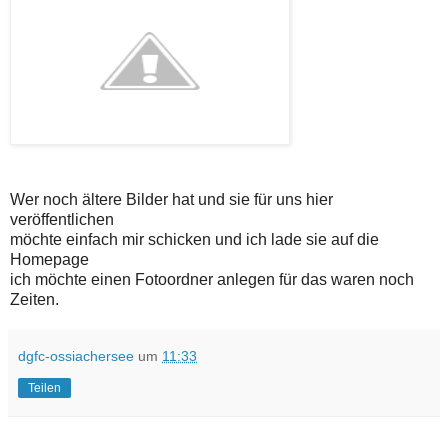
Wer noch ältere Bilder hat und sie für uns hier
veröffentlichen
möchte einfach mir schicken und ich lade sie auf die
Homepage
ich möchte einen Fotoordner anlegen für das waren noch
Zeiten.
dgfc-ossiachersee
um
11:33
Teilen