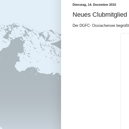
Dienstag, 14. Dezember 2010
Neues Clubmitglied
Der DGFC- Ossiachersee begrüßt r