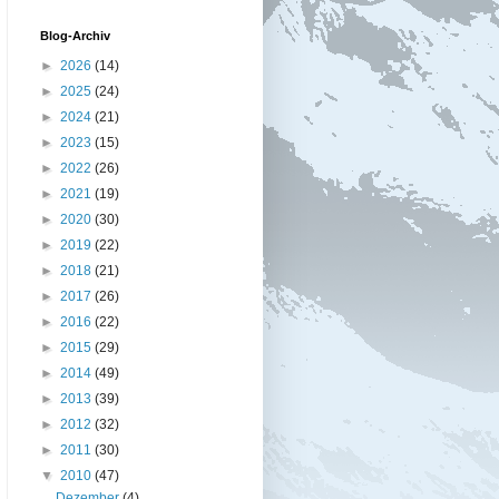
Blog-Archiv
►
2026
(14)
►
2025
(24)
►
2024
(21)
►
2023
(15)
►
2022
(26)
►
2021
(19)
►
2020
(30)
►
2019
(22)
►
2018
(21)
►
2017
(26)
►
2016
(22)
►
2015
(29)
►
2014
(49)
►
2013
(39)
►
2012
(32)
►
2011
(30)
▼
2010
(47)
Dezember
(4)