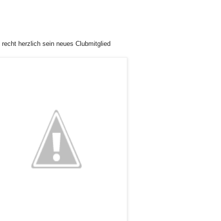
echt herzlich sein neues Clubmitglied