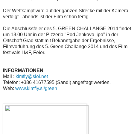
Der Wettkampf wird auf der ganzen Strecke mit der Kamera
verfolgt - abends ist der Film schon fertig.
Die Abschlussfeier des 5. GREEN CHALLANGE 2014 findet
um 18.00 Uhr in der Pizzeria "Pod Jenkovo lipo" in der
Ortschaft Grad statt mit Bekanntgabe der Ergebnisse,
Filmvorführung des 5. Green Challange 2014 und des Film-
festivals H&F, Feier.
INFORMATIONEN
Mail :
kimfly@siol.net
Telefon: +386 41677595 (Sandi) angefragt werden.
Web:
www.kimfly.si/green