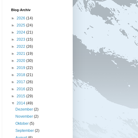
Blog-Archiv
►
2026
(14)
►
2025
(24)
►
2024
(21)
►
2023
(15)
►
2022
(26)
►
2021
(19)
►
2020
(30)
►
2019
(22)
►
2018
(21)
►
2017
(26)
►
2016
(22)
►
2015
(29)
▼
2014
(49)
Dezember
(2)
November
(2)
Oktober
(5)
September
(2)
August
(6)