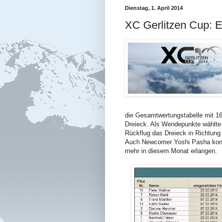
Dienstag, 1. April 2014
XC Gerlitzen Cup: 
die Gesamtwertungstabelle mit 16
Dreieck. Als Wendepunkte wählte 
Rückflug das Dreieck in Richtung
Auch Newcomer Yoshi Pasha konnt
mehr in diesem Monat erlangen.