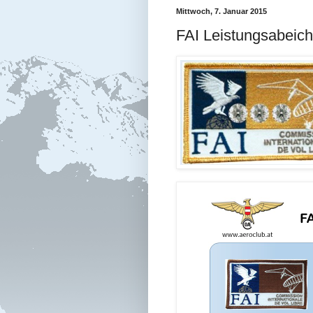
Mittwoch, 7. Januar 2015
FAI Leistungsabeich