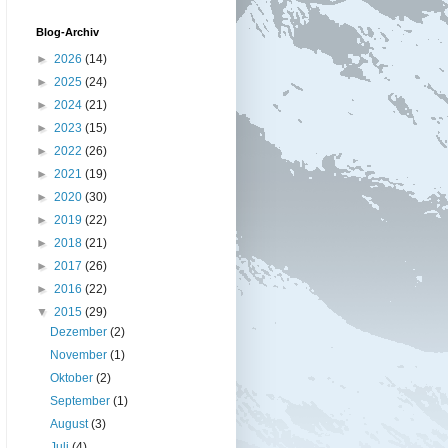
Blog-Archiv
►
2026
(14)
►
2025
(24)
►
2024
(21)
►
2023
(15)
►
2022
(26)
►
2021
(19)
►
2020
(30)
►
2019
(22)
►
2018
(21)
►
2017
(26)
►
2016
(22)
▼
2015
(29)
Dezember
(2)
November
(1)
Oktober
(2)
September
(1)
August
(3)
Juli
(4)