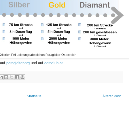
Kriterien FAI Leistungsabzeichen Paragleiter Österreich
 auf
paragleiter.org
und auf
aeroclub.at
.
Startseite
Älterer Post