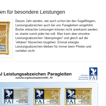
en für besondere Leistungen
Dieses Jahr werden, wie auch schon bei den Segelfliegern,
Leistungsabzeichen auch bei uns Paragleitern eingeführt.
Bisher erbrachte Leistungen können nicht anerkannt werden,
es startet somit jeder bei null. Man kann aber einzelne
Leistungsabzeichen “überspringen” und gleich auf die
“elitären” Abzeichen losgehen. Einmal erlangte
Leistungsabzeichen bleiben für immer beim Piloten und
verfallen nicht.