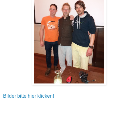
Bilder bitte hier klicken!